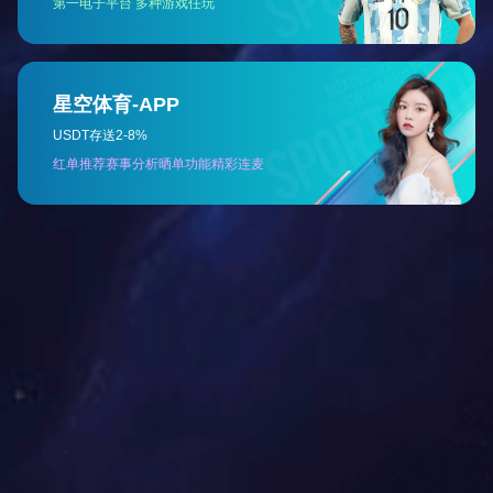
（5）联合体投
书。
（6）联合体各
（7）联合体各
（8）本项目中
（9）联合体各
求报名的联合体
3.2 投标资格
3.2.1本次
并在人员、设备
3.2.2.项
扫描件）；并且