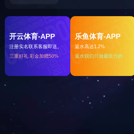
Contact us
电话：0471-5223613（张宝桐）
机构
投诉电话：0471-5223607（总师办）、0471-
5223600（经营管理部）
邮箱：imzs@med10best.com
电
网址：//med10best.com/
地址：内蒙古自治区呼和浩特市赛罕区鄂尔
多斯东街12号银联大厦10层
电