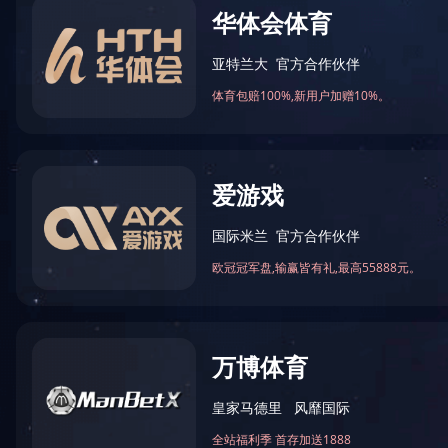
招标采购
Bidding
中
招标公告
中标公示
网语
国际贸易代理
联系我们