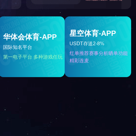
，按磋商文件投标须知中有关质疑的规定向招标人和采购代理
内蒙古中实工程招标咨询有限责任公司
2025年11月14日