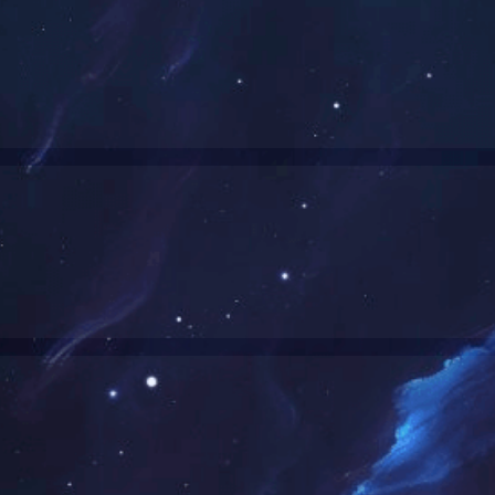
中标公示
国邮政集团有限公司乌兰察布市分公司及旗县分公司固网
发布时间：2025-11-14 浏览
根据招标投标有关法律、法规的规定，招标编号为ZS-QCYW-H-2025-
音及数据业务项目（二次）评标工作已经结束，成交候选人已经确定。现
一、成交候选人名单
成交候选人名称：中国联合网络通信有限公司乌兰察布市分公司；
最终报价：181800.00 元；
服务期：自合同签订之日起1年；
服务地点：采购人指定地点；