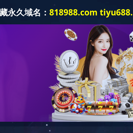
招标采购
工程咨询
项目管理