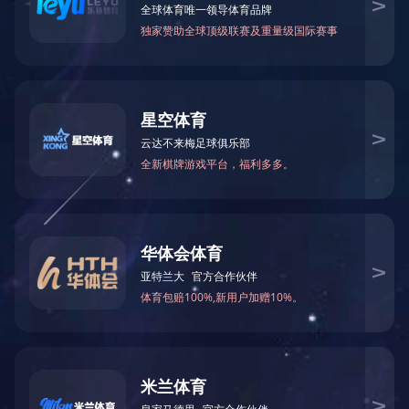
规划
工程咨询
Project Consultancy
规划
项目咨询
乌兰察布
种养结合模式
评估咨询
户增收，为农
该报告在
全过程咨询
的一致好评。