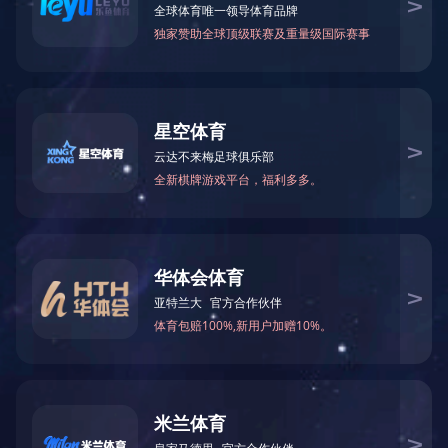
评估咨询
工程咨询
Project Consultancy
规划
项目咨询
受鄂尔多
完成了《东胜
评估咨询
米兰体育
时间迅速熟悉
全过程咨询
东胜区发改委
位对项目基本