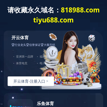
米兰体育平台官方网站
米兰体育平台官方
关于我们
新闻动态
网站-米兰（中
国）