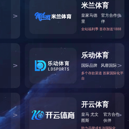
当前位置：
米兰体育平台官方网站
>>工程咨询>>评估咨询
筑牢民生供水保障
量：
2403
次
建局委托，凭借甲级资信资质的实力，圆满完
作。
00m³/d，有效解决当地用水需求。
工程造价5名高级工程师组成的专家团队，严格
改意见，跟进编制单位修改完善与复审工作，