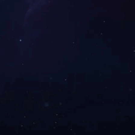
国）
/
关于我们
/
新闻动态
/
招标采购
/
工程咨询
/
项目管理
/
 rights
电话：0471-5223613（张宝桐）
投诉电话：0471-5223607（总师办）、0471-522
邮箱：imzs@med10best.com 网址：//med10best.co