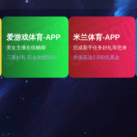
本文系原创稿件，仅代表作者立场，任何单位以及个人未经许可，不得擅