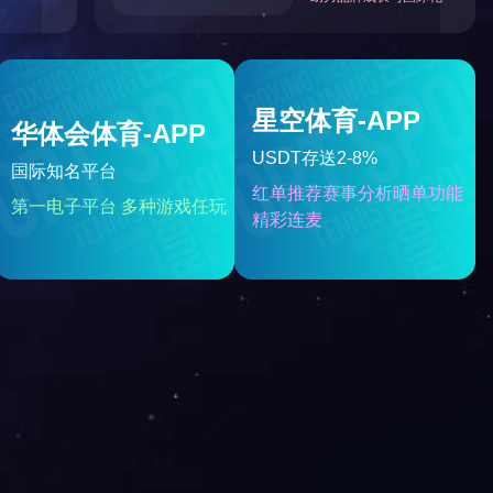
校对：苏燕娟
责任编辑：乌海东
自转载引用。