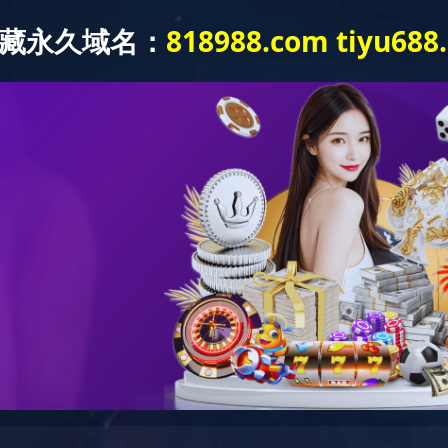
招标采购
工程咨询
项目管理