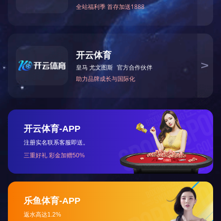
多斯东街12号银联大厦10层
米兰体育平台官方网站-米兰（中国）
/
关
Copyright © 2002-2026 米兰体育平台官方网站-米兰（中国） All rights
reserved.