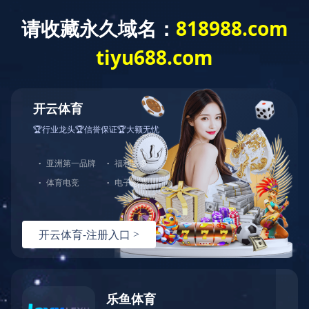
米兰体育平台官方网站
米兰体育平台官方
关于我们
新闻动态
网站-米兰（中
国）