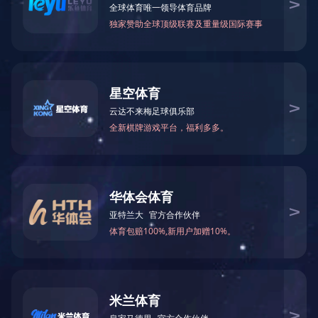
节能服务
节能环保
Energy Saving And Environmental Protection
公司简介
资质荣誉
近日，由
节能报告通过
行业地位
古玉王生物科技
号）获批。
专业团队
项目总投
循环流化床锅