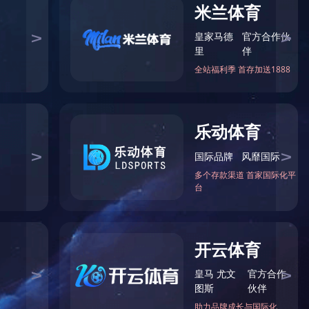
当前位置：
米兰体育平台官方网站
>>节能环保>>环保服务
电项目开发企业初选评审报告》
量：
5542
次
受托方，内蒙古中实工程招标咨询有限责任公司严格依
、有序开展。
赛罕区2025年上网消纳风电项目开发企业初选，项
发企业自行承担。项目旨在响应内蒙古自治区新能源发
发企业，优化区域能源结构，助力 “双碳” 目标实