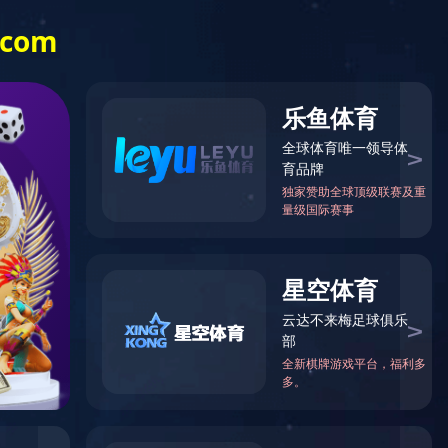
节能环保
专家登记
人才招聘