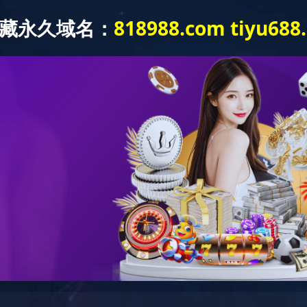
招标采购
工程咨询
项目管理