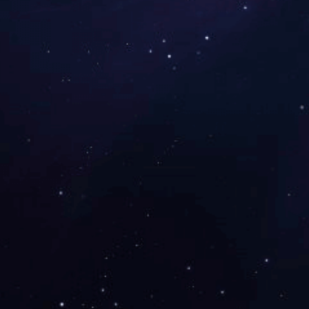
多斯东街12号银联大厦10层
米兰体育平台官方网站-米兰（中
Copyright © 2002-2026 米兰体育平台官方网站-米兰（中国） All
reserved.