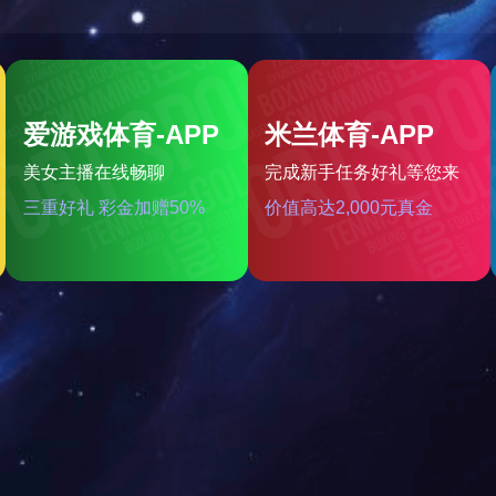
带动区域投资与生态协同发展。
二、咨询服务开展情况
（一）严格履约，明确服务边界
公司严格遵循《中华人民共和国民法典》及相关法律法规，按照合
风电项目开发企业初选申报方案》编制、初步评审组织及《评审
，确保成果文件符合国家、地方及行业相关规范要求。
（二）高效推进，规范编制申报方案
接到委托后，公司迅速组建专业团队，结合项目实际需求及相关
公正、公开竞选、择优选取的初选原则，细化了开发企业资格要求，制
核 — 初选评审” 的完整流程，并建立了科学合理的评分体系。
（三）有序组织，保障初选流程落地
公告发布与报名组织：2025年12月4日，协助委托方在赛罕区
规定的截至时间止，完成报名企业资质审核，向符合条件的企业
申报材料接收与审核：12月6日上午10:00前，在指定地点完成
评审工作筹备：组建由3人构成的初选评审委员会，明确评审纪
公司按合同要求向委托方及时交付了完整的《赛罕区2025年上